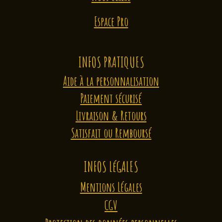
Espace Pro
INFOS PRATIQUES
Aide à la personnalisation
Paiement sécurisé
Livraison & Retours
Satisfait ou Remboursé
INFOS LéGALES
Mentions Légales
CGV