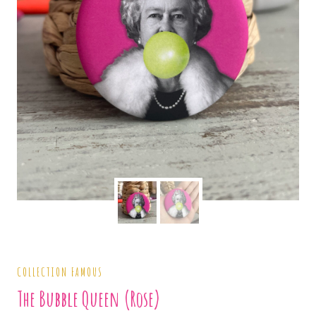
COLLECTION FAMOUS
The Bubble Queen (rose)