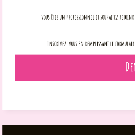
vous êtes un professionnel et souhaitez rejoind
Inscrivez-vous en remplissant le formulaire
De