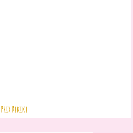
Prix Rikiki