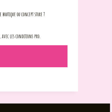
 boutique ou concept store ?
 avec les conditions pro.