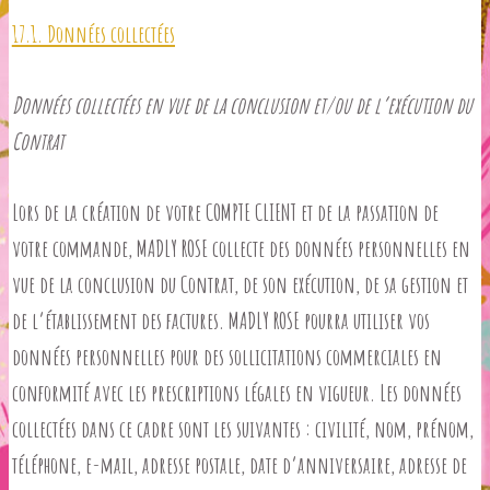
17.1. Données collectées
Données collectées en vue de la conclusion et/ou de l’exécution du
Contrat
Lors de la création de votre COMPTE CLIENT et de la passation de
votre commande, MADLY ROSE collecte des données personnelles en
vue de la conclusion du Contrat, de son exécution, de sa gestion et
de l’établissement des factures. MADLY ROSE pourra utiliser vos
données personnelles pour des sollicitations commerciales en
conformité avec les prescriptions légales en vigueur. Les données
collectées dans ce cadre sont les suivantes : civilité, nom, prénom,
téléphone, e-mail, adresse postale, date d’anniversaire, adresse de