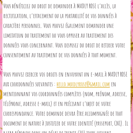
Vous bénéficiez du droit de demander à MADLY ROSE l’accès, la
rectification, l’effacement ou la portabilité de vos données à
caractère personnel. Vous pouvez également demander une
limitation du traitement ou vous opposer au traitement des
données vous concernant. Vous disposez du droit de retirer votre
consentement au traitement de vos données à tout moment.
Vous pouvez exercer vos droits en envoyant un e-mail à MADLY ROSE
aux coordonnées suivantes :
hello.madlyrose@gmail.com
en
mentionnant vos coordonnées complètes (nom, prénom, adresse,
téléphone, adresse e-mail) et en précisant l’objet de votre
correspondance. Votre demande devra être accompagnée de tout
document de nature à justifier de votre identité (passeport, CNI). Il