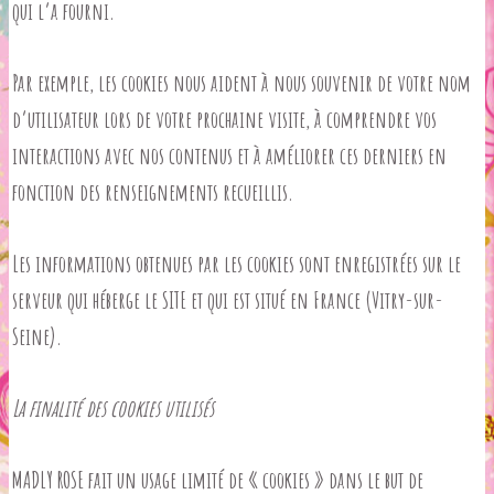
qui l’a fourni.
Par exemple, les cookies nous aident à nous souvenir de votre nom
d’utilisateur lors de votre prochaine visite, à comprendre vos
interactions avec nos contenus et à améliorer ces derniers en
fonction des renseignements recueillis.
Les informations obtenues par les cookies sont enregistrées sur le
serveur qui héberge le SITE et qui est situé en France (Vitry-sur-
Seine).
La finalité des cookies utilisés
MADLY ROSE fait un usage limité de « cookies » dans le but de