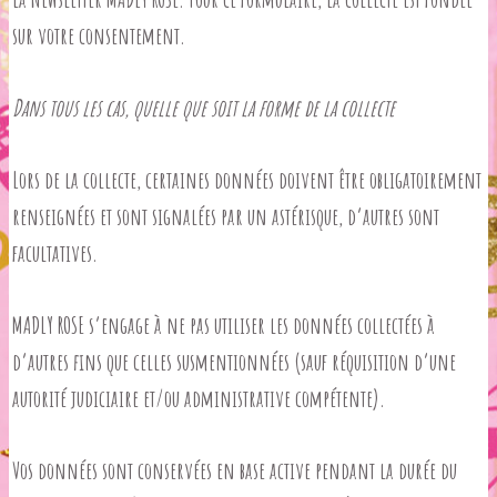
sur votre consentement.
Dans tous les cas, quelle que soit la forme de la collecte
Lors de la collecte, certaines données doivent être obligatoirement
renseignées et sont signalées par un astérisque, d’autres sont
facultatives.
MADLY ROSE s’engage à ne pas utiliser les données collectées à
d’autres fins que celles susmentionnées (sauf réquisition d’une
autorité judiciaire et/ou administrative compétente).
Vos données sont conservées en base active pendant la durée du