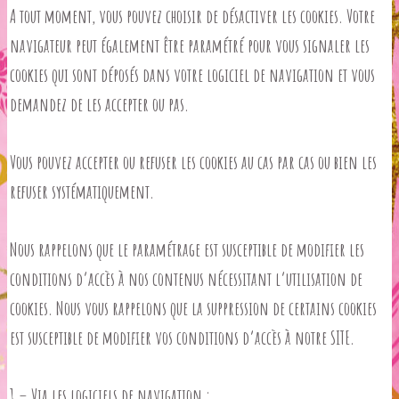
A tout moment, vous pouvez choisir de désactiver les cookies. Votre
navigateur peut également être paramétré pour vous signaler les
cookies qui sont déposés dans votre logiciel de navigation et vous
demandez de les accepter ou pas.
Vous pouvez accepter ou refuser les cookies au cas par cas ou bien les
refuser systématiquement.
Nous rappelons que le paramétrage est susceptible de modifier les
conditions d’accès à nos contenus nécessitant l’utilisation de
cookies.
Nous vous rappelons que la suppression de certains cookies
est susceptible de modifier vos conditions d’accès à notre SITE.
1 – Via les logiciels de navigation :