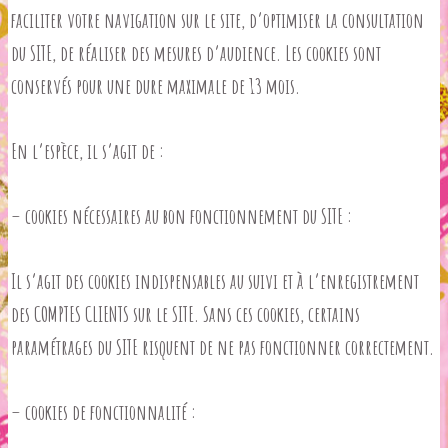
faciliter votre navigation sur le site, d’optimiser la consultation
du SITE, de réaliser des mesures d’audience. Les cookies sont
conservés pour une dure maximale de 13 mois.
En l’espèce, il s’agit de :
– cookies nécessaires au bon fonctionnement du SITE :
Il s’agit des cookies indispensables au suivi et à l’enregistrement
des COMPTES CLIENTS sur le SITE. Sans ces cookies, certains
paramétrages du SITE risquent de ne pas fonctionner correctement.
– cookies de fonctionnalité :