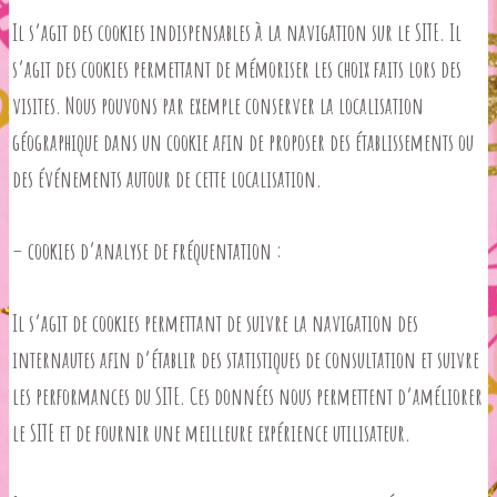
Il s’agit des cookies indispensables à la navigation sur le SITE. Il
s’agit des cookies permettant de mémoriser les choix faits lors des
visites. Nous pouvons par exemple conserver la localisation
géographique dans un cookie afin de proposer des établissements ou
des événements autour de cette localisation.
– cookies d’analyse de fréquentation :
Il s’agit de cookies permettant de suivre la navigation des
internautes afin d’établir des statistiques de consultation et suivre
les performances du SITE. Ces données nous permettent d’améliorer
le SITE et de fournir une meilleure expérience utilisateur.