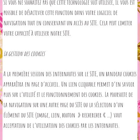
Si vous ne souhaitez pas que cette technologie soit utilisée, il vous est
possible de désactiver cette fonction dans votre logiciel de
navigation tout en conservant un accès au SITE. Cela peut limiter
votre capacité à utiliser notre SITE.
La gestion des cookies
A la première session des internautes sur le SITE, un bandeau cookies
apparaîtra en page d’accueil. Un lien cliquable permet d’en savoir
plus sur l’utilité et le fonctionnement des cookies. La poursuite de
la navigation sur une autre page du SITE ou la sélection d’un
élément du SITE (image, lien, bouton » rechercher « …) vaut
acceptation de l’utilisation des cookies par les internautes.