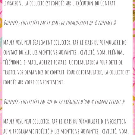
livraison. La collecte est fondée sur l’exécution du Contrat.
Données collectées par le biais de formulaires de « contact »
MADLY ROSE peut également collecter, par le biais du formulaire de
contact du SITE les mentions suivantes : civilité, nom, prénom,
téléphone, e-mail, adresse postale. Ce formulaire a pour objet de
traiter vos demandes de contact. Pour ce formulaire, la collecte est
fondée sur votre consentement.
Données collectées en vue de la création d’un « compte client »
MADLY ROSE peut collecter, par le biais du formulaire d’inscription
au « programme fidélité » les mentions suivantes : civilité, nom,