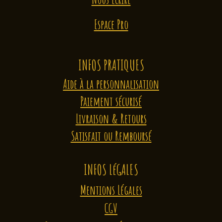
Espace Pro
INFOS PRATIQUES
Aide à la personnalisation
Paiement sécurisé
Livraison & Retours
Satisfait ou Remboursé
INFOS LéGALES
Mentions Légales
CGV