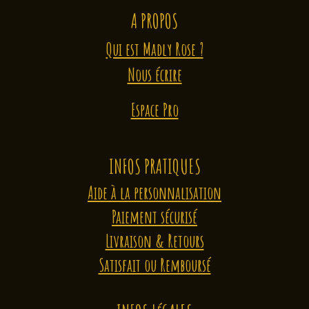
A PROPOS
Qui est Madly Rose ?
Nous écrire
Espace Pro
INFOS PRATIQUES
Aide à la personnalisation
Paiement sécurisé
Livraison & Retours
Satisfait ou Remboursé