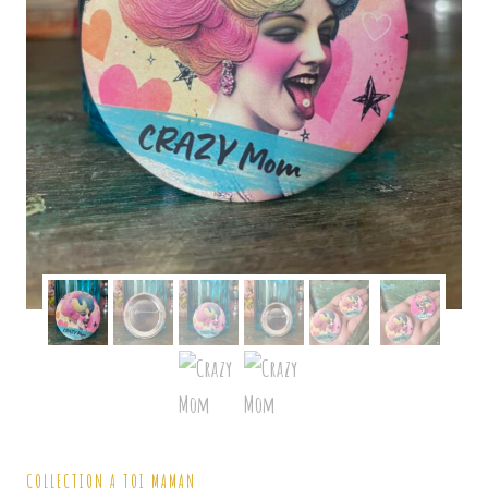
COLLECTION A TOI MAMAN