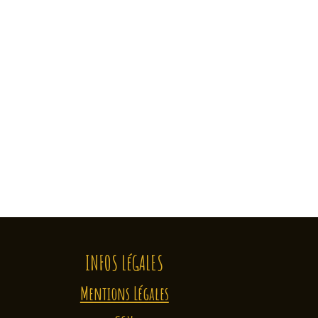
INFOS LéGALES
Mentions Légales